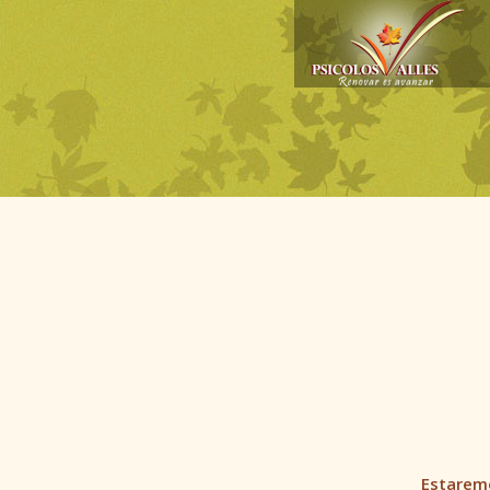
Estaremo