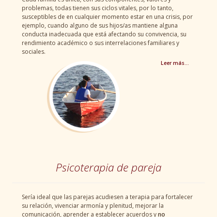
problemas, todas tienen sus ciclos vitales, por lo tanto,
susceptibles de en cualquier momento estar en una crisis, por
ejemplo, cuando alguno de sus hijos/as mantiene alguna
conducta inadecuada que está afectando su convivencia, su
rendimiento académico o sus interrelaciones familiares y
sociales.
Leer más…
Psicoterapia de pareja
Sería ideal que las parejas acudiesen a terapia para fortalecer
su relación, vivenciar armonía y plenitud, mejorar la
comunicación, aprender a establecer acuerdos y
no