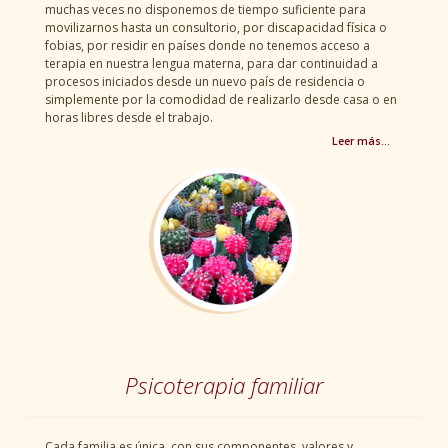
muchas veces no disponemos de tiempo suficiente para
movilizarnos hasta un consultorio, por discapacidad física o
fobias, por residir en países donde no tenemos acceso a
terapia en nuestra lengua materna, para dar continuidad a
procesos iniciados desde un nuevo país de residencia o
simplemente por la comodidad de realizarlo desde casa o en
horas libres desde el trabajo.
Leer más…
Psicoterapia familiar
Cada familia es única, con sus componentes, valores y