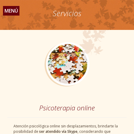
MENÚ
Servicios
Psicoterapia online
Atención psicológica online sin desplazamientos, brindarte la
posibilidad de
ser atendido vía Skype
, considerando que