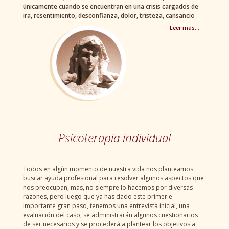
únicamente cuando se encuentran en una crisis cargados de
ira, resentimiento, desconfianza, dolor, tristeza, cansancio
.
Leer más…
Psicoterapia individual
Todos en algún momento de nuestra vida nos planteamos
buscar ayuda profesional para resolver algunos aspectos que
nos preocupan, mas, no siempre lo hacemos por diversas
razones, pero luego que ya has dado este primer e
importante gran paso, tenemos una entrevista inicial, una
evaluación del caso, se administrarán algunos cuestionarios
de ser necesarios y se procederá a plantear los objetivos a