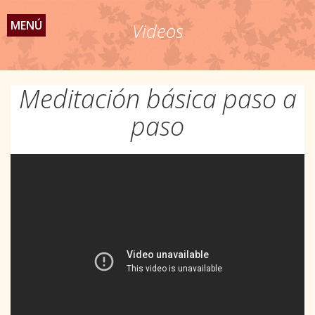
MENÚ
Videos
Meditación básica paso a
paso